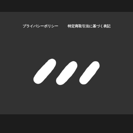
プライバシーポリシー
特定商取引法に基づく表記