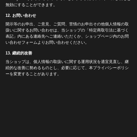
無効にすることができます。
12. お問い合わせ
開示等のお申出、ご意見、ご質問、苦情のお申出その他個人情報の取
扱いに関するお問い合わせは、当ショップの「特定商取引法に基づく
表記」内にある連絡先へご連絡いただくか、ショップページ内のお問
い合わせフォームよりお問い合わせください。
13. 継続的改善
当ショップは、個人情報の取扱いに関する運用状況を適宜見直し、継
続的な改善に努めるものとし、必要に応じて、本プライバシーポリシ
ーを変更することがあります。