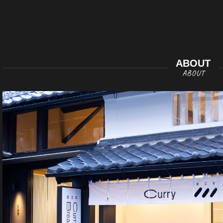
ABOUT