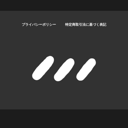
プライバシーポリシー
特定商取引法に基づく表記