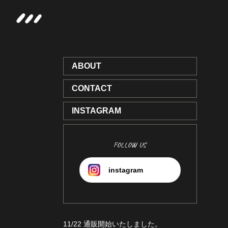
ABOUT
CONTACT
INSTAGRAM
FOLLOW US
instagram
11/22 通販開始いたしました。